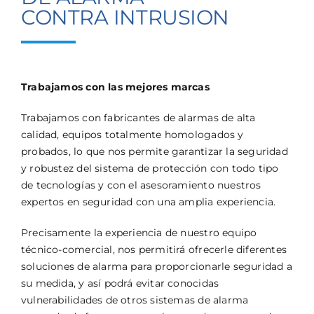
CONTRA INTRUSION
Trabajamos con las mejores marcas
Trabajamos con fabricantes de alarmas de alta
calidad, equipos totalmente homologados y
probados, lo que nos permite garantizar la seguridad
y robustez del sistema de protección con todo tipo
de tecnologías y con el asesoramiento nuestros
expertos en seguridad con una amplia experiencia.
Precisamente la experiencia de nuestro equipo
técnico-comercial, nos permitirá ofrecerle diferentes
soluciones de alarma para proporcionarle seguridad a
su medida, y así podrá evitar conocidas
vulnerabilidades de otros sistemas de alarma